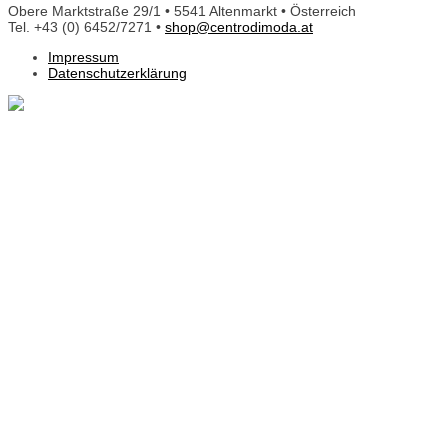
Obere Marktstraße 29/1 • 5541 Altenmarkt • Österreich
Tel. +43 (0) 6452/7271 •
shop@centrodimoda.at
Impressum
Datenschutzerklärung