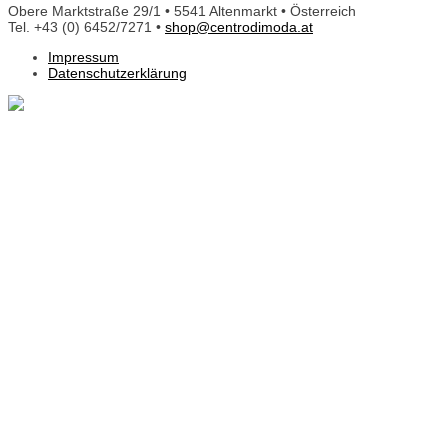
Obere Marktstraße 29/1 • 5541 Altenmarkt • Österreich
Tel. +43 (0) 6452/7271 •
shop@centrodimoda.at
Impressum
Datenschutzerklärung