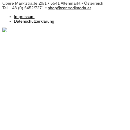
Obere Marktstraße 29/1 • 5541 Altenmarkt • Österreich
Tel. +43 (0) 6452/7271 •
shop@centrodimoda.at
Impressum
Datenschutzerklärung