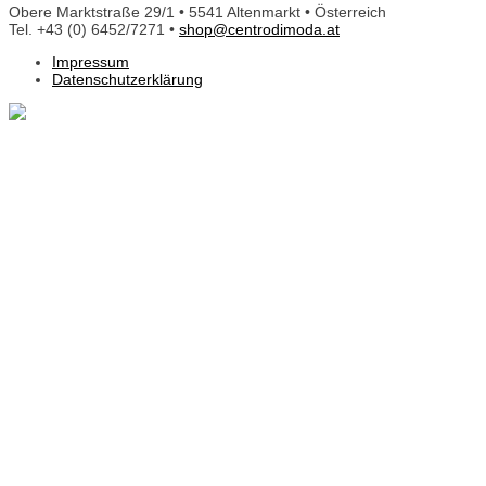
Obere Marktstraße 29/1 • 5541 Altenmarkt • Österreich
Tel. +43 (0) 6452/7271 •
shop@centrodimoda.at
Impressum
Datenschutzerklärung