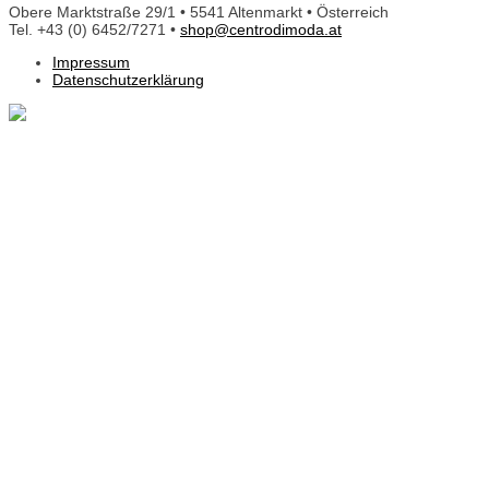
Obere Marktstraße 29/1 • 5541 Altenmarkt • Österreich
Tel. +43 (0) 6452/7271 •
shop@centrodimoda.at
Impressum
Datenschutzerklärung