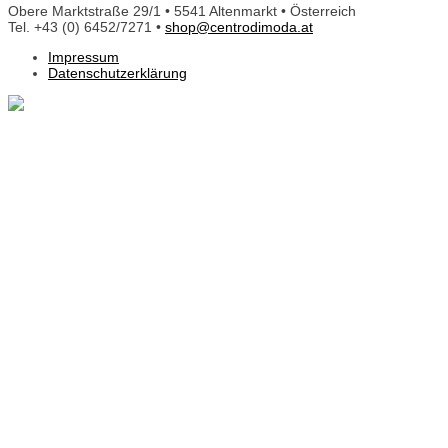
Obere Marktstraße 29/1 • 5541 Altenmarkt • Österreich
Tel. +43 (0) 6452/7271 •
shop@centrodimoda.at
Impressum
Datenschutzerklärung